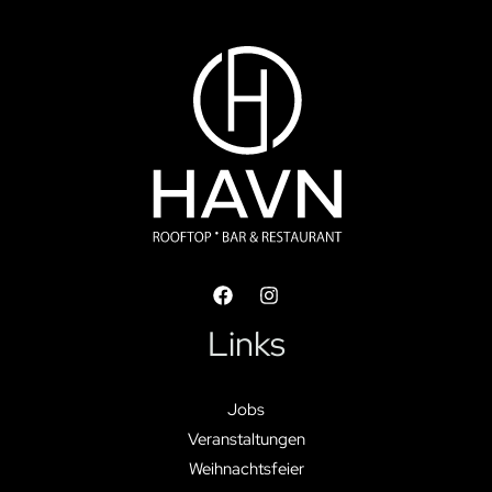
Links
Jobs
Veranstaltungen
Weihnachtsfeier