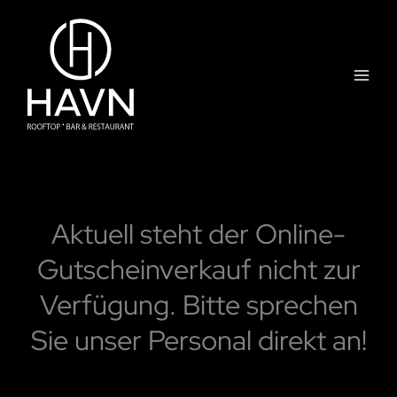
Zum
Inhalt
springen
Aktuell steht der Online-
Gutscheinverkauf nicht zur
Verfügung. Bitte sprechen
Sie unser Personal direkt an!