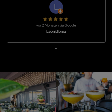
vor 2 Monaten via Google
Leonidloma