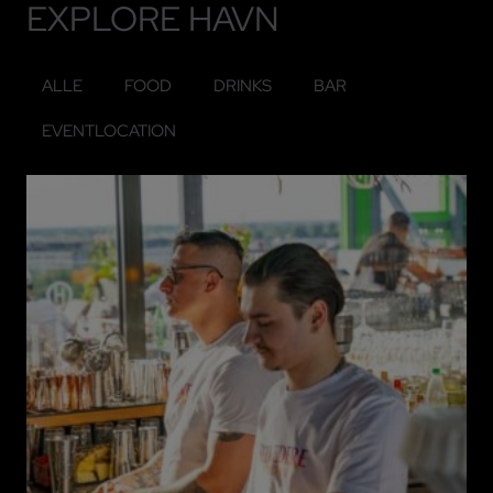
EXPLORE HAVN
ALLE
FOOD
DRINKS
BAR
EVENTLOCATION