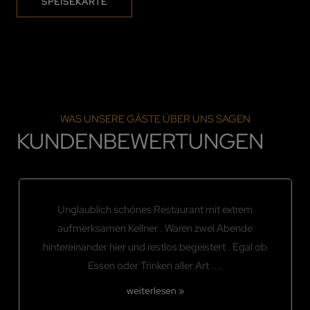
SPEISEKARTE
WAS UNSERE GÄSTE ÜBER UNS SAGEN
KUNDENBEWERTUNGEN
Unglaublich schönes Restaurant mit extrem
aufmerksamen Kellner . Waren zwei Abende
hintereinander hier und restlos begeistert . Egal ob
Essen oder Trinken aller Art ....
weiterlesen »