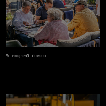
Instagram
Facebook