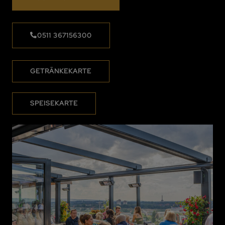
0511 367156300
GETRÄNKEKARTE
SPEISEKARTE