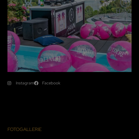
Instagram
Facebook
FOTOGALLERIE