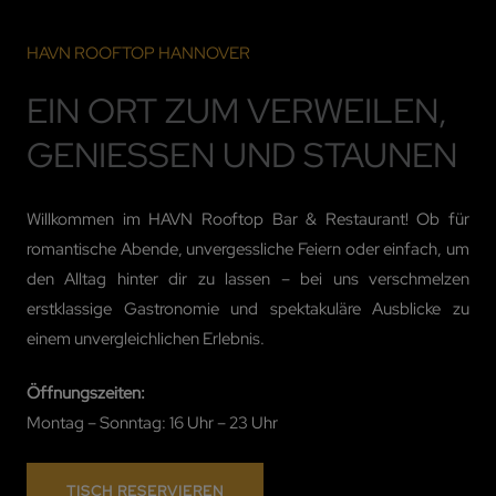
HAVN ROOFTOP HANNOVER
EIN ORT ZUM VERWEILEN,
GENIESSEN UND STAUNEN
Willkommen im HAVN Rooftop Bar & Restaurant! Ob für
romantische Abende, unvergessliche Feiern oder einfach, um
den Alltag hinter dir zu lassen – bei uns verschmelzen
erstklassige Gastronomie und spektakuläre Ausblicke zu
einem unvergleichlichen Erlebnis.
Öffnungszeiten:
Montag – Sonntag: 16 Uhr – 23 Uhr
TISCH RESERVIEREN