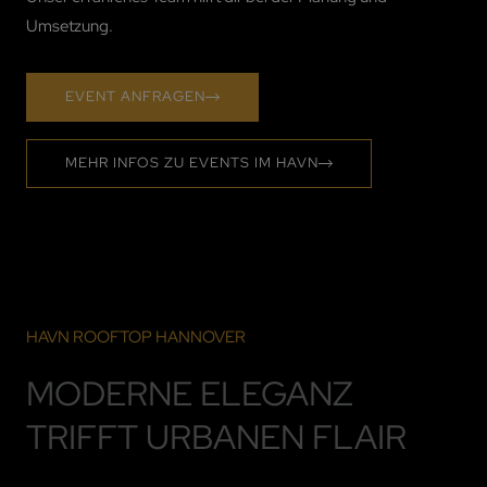
Umsetzung.
EVENT ANFRAGEN
MEHR INFOS ZU EVENTS IM HAVN
HAVN ROOFTOP HANNOVER
MODERNE ELEGANZ
TRIFFT URBANEN FLAIR