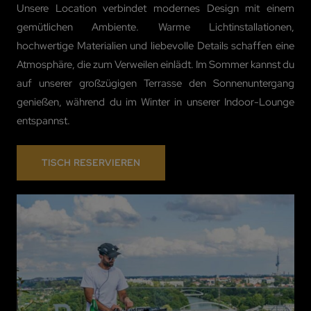
Unsere Location verbindet modernes Design mit einem
gemütlichen Ambiente. Warme Lichtinstallationen,
hochwertige Materialien und liebevolle Details schaffen eine
Atmosphäre, die zum Verweilen einlädt. Im Sommer kannst du
auf unserer großzügigen Terrasse den Sonnenuntergang
genießen, während du im Winter in unserer Indoor-Lounge
entspannst.
TISCH RESERVIEREN