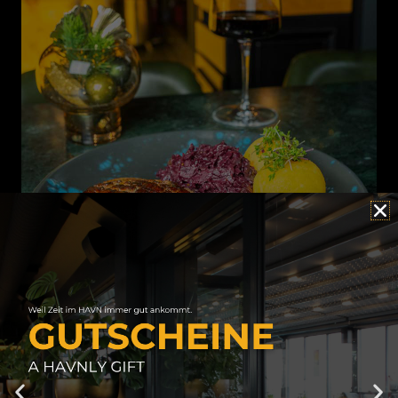
Instagram
Facebook
HAVN ROOFTOP HANNOVER